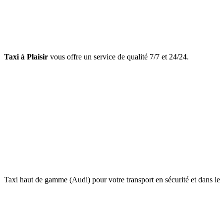
Taxi à Plaisir
vous offre un service de qualité 7/7 et 24/24.
Taxi haut de gamme (Audi) pour votre transport en sécurité et dans le 