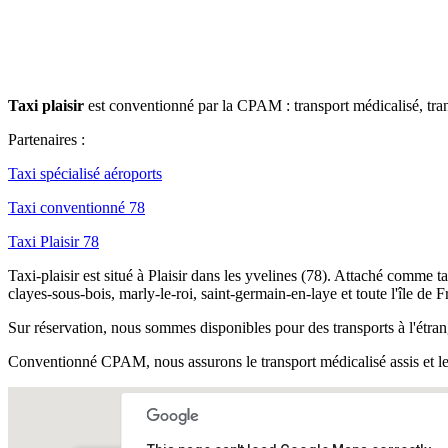
Taxi plaisir
est conventionné par la CPAM : transport médicalisé, trans
Partenaires :
Taxi spécialisé aéroports
Taxi conventionné 78
Taxi Plaisir 78
Taxi-plaisir est situé à Plaisir dans les yvelines (78). Attaché comme t
clayes-sous-bois, marly-le-roi, saint-germain-en-laye et toute l'île de F
Sur réservation, nous sommes disponibles pour des transports à l'étra
Conventionné CPAM, nous assurons le transport médicalisé assis et le 