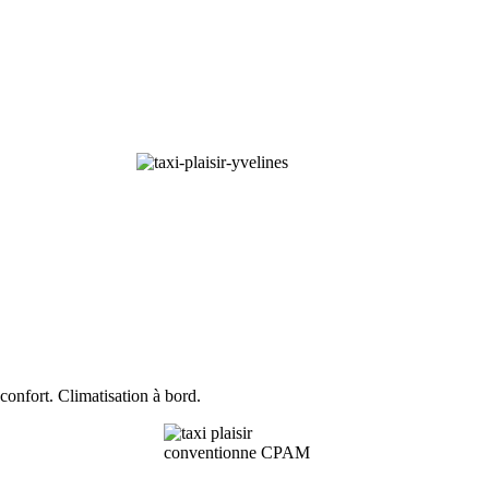
confort. Climatisation à bord.