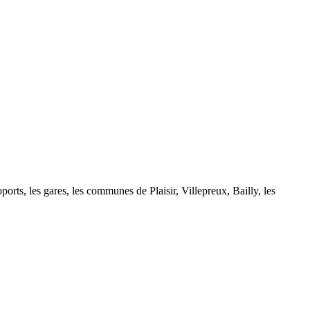
ports, les gares, les communes de Plaisir, Villepreux, Bailly, les