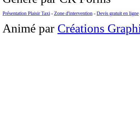
Présentation Plaisir Taxi
-
Zone d'intervention
-
Devis gratuit en ligne
Animé par
Créations Grap