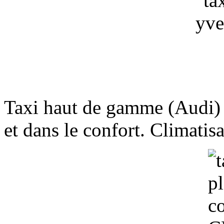
Taxi haut de gamme (Audi) p
et dans le confort. Climatis