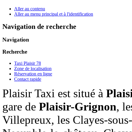
Aller au contenu
Aller au menu principal et à l'identification
Navigation de recherche
Navigation
Recherche
Taxi Plaisir 78
Zone de localisation
Réservation en ligne
Contact rapide
Plaisir Taxi est situé à
Plais
gare de
Plaisir-Grignon
, l
Villepreux, les Clayes-sous