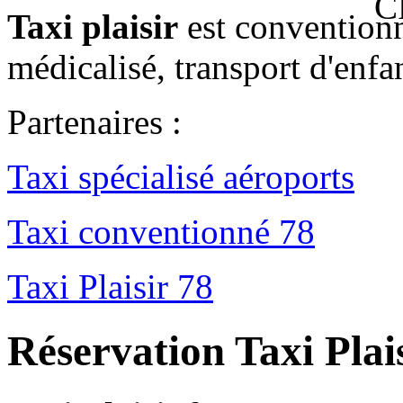
Taxi plaisir
est conventionn
médicalisé, transport d'enfan
Partenaires :
Taxi spécialisé aéroports
Taxi conventionné 78
Taxi Plaisir 78
Réservation Taxi Plai