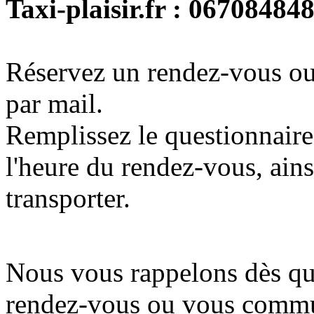
Taxi-plaisir.fr : 06708484
Réservez un rendez-vous o
par mail.
Remplissez le questionnaire 
l'heure du rendez-vous, ain
transporter.
Nous vous rappelons dès qu
rendez-vous ou vous commun